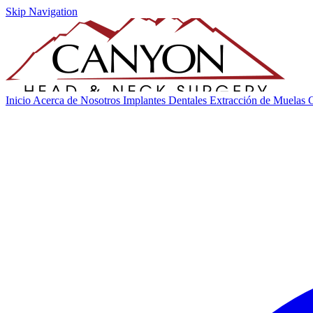
Skip Navigation
Inicio
Acerca de Nosotros
Implantes Dentales
Extracción de Muelas 