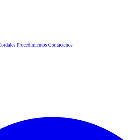
Cordales
Procedimientos
Contáctenos