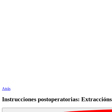
Atrás
Instrucciones postoperatorias: Extraccións