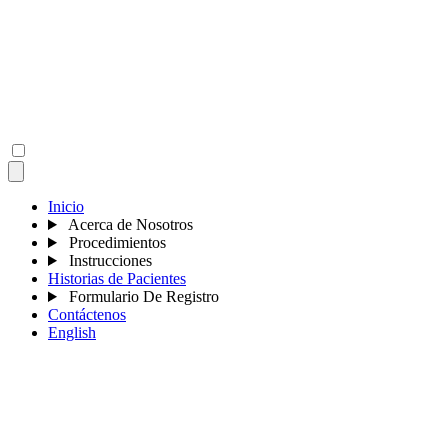
Inicio
Acerca de Nosotros
Procedimientos
Instrucciones
Historias de Pacientes
Formulario De Registro
Contáctenos
English